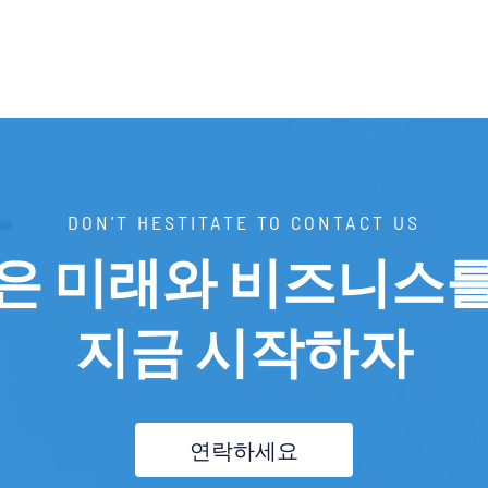
DON'T HESTITATE TO CONTACT US
나은 미래와 비즈니스를
지금 시작하자
연락하세요