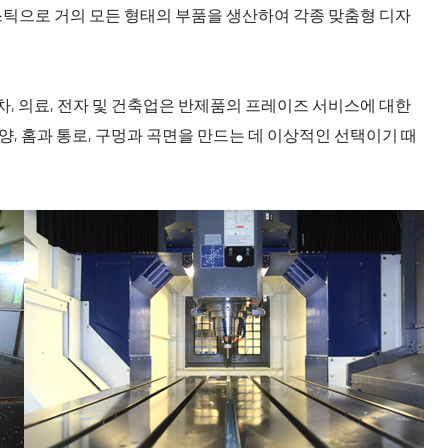
스틱으로 거의 모든 형태의 부품을 생산하여 각종 맞춤형 디자
, 의료, 전자 및 건축업은 반제품의 프레이즈 서비스에 대한
, 홈과 통로, 구멍과 곡면을 만드는 데 이상적인 선택이기 때