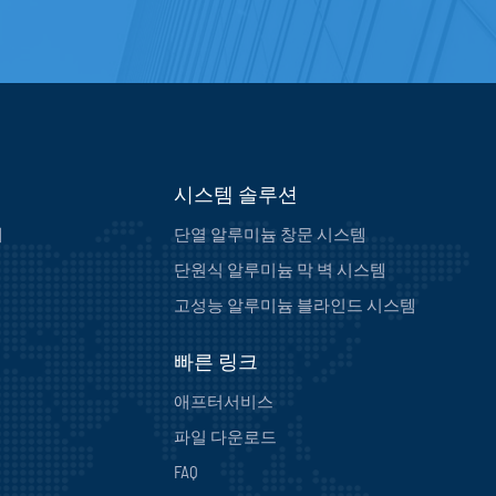
시스템 솔루션
재
단열 알루미늄 창문 시스템
단원식 알루미늄 막 벽 시스템
고성능 알루미늄 블라인드 시스템
빠른 링크
애프터서비스
파일 다운로드
FAQ