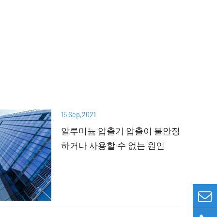
15 Sep,2021
알루미늄 압출기 압출이 불안정
하거나 사용할 수 없는 원인