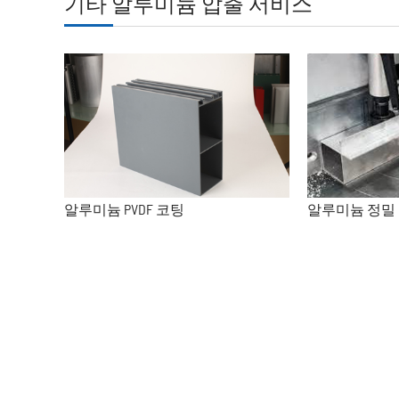
기타 알루미늄 압출 서비스
알루미늄 PVDF 코팅
알루미늄 정밀