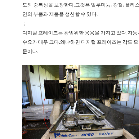
도와 중복성을 보장한다.그것은 알루미늄, 강철, 플라
인의 부품과 제품을 생산할 수 있다.
；
디지털 프레이즈는 광범위한 응용을 가지고 있다.자동차
수요가 매우 크다.왜냐하면 디지털 프레이즈는 각도 모양
문이다.