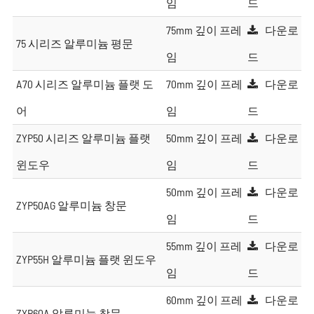
임
드
75mm 깊이 프레
다운로
75 시리즈 알루미늄 평문
임
드
A70 시리즈 알루미늄 플랫 도
70mm 깊이 프레
다운로
어
임
드
ZYP50 시리즈 알루미늄 플랫
50mm 깊이 프레
다운로
윈도우
임
드
50mm 깊이 프레
다운로
ZYP50AG 알루미늄 창문
임
드
55mm 깊이 프레
다운로
ZYP55H 알루미늄 플랫 윈도우
임
드
60mm 깊이 프레
다운로
ZYP60A 알루미늄 창문