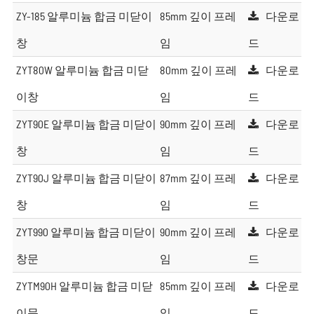
ZY-185 알루미늄 합금 미닫이
85mm 깊이 프레
다운로
창
임
드
ZYT80W 알루미늄 합금 미닫
80mm 깊이 프레
다운로
이창
임
드
ZYT90E 알루미늄 합금 미닫이
90mm 깊이 프레
다운로
창
임
드
ZYT90J 알루미늄 합금 미닫이
87mm 깊이 프레
다운로
창
임
드
ZYT990 알루미늄 합금 미닫이
90mm 깊이 프레
다운로
창문
임
드
ZYTM90H 알루미늄 합금 미닫
85mm 깊이 프레
다운로
이문
임
드