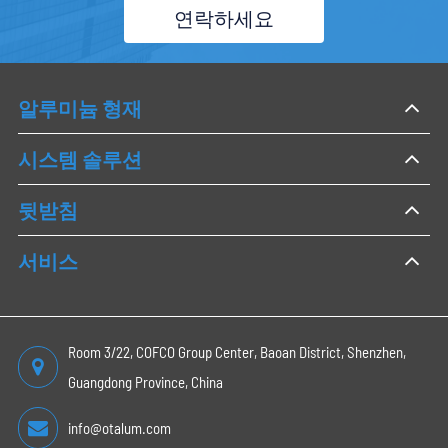
연락하세요
알루미늄 형재
시스템 솔루션
뒷받침
서비스
Room 3/22, COFCO Group Center, Baoan District, Shenzhen,
Guangdong Province, China
info@otalum.com