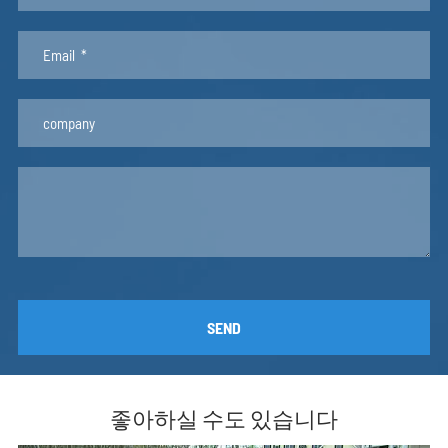
SEND
좋아하실 수도 있습니다