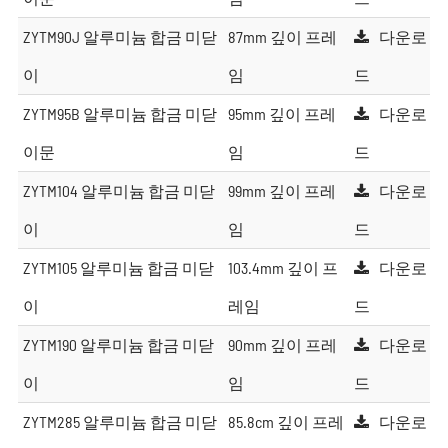
ZYTM90J 알루미늄 합금 미닫
87mm 깊이 프레
다운로
이
임
드
ZYTM95B 알루미늄 합금 미닫
95mm 깊이 프레
다운로
이문
임
드
ZYTM104 알루미늄 합금 미닫
99mm 깊이 프레
다운로
이
임
드
ZYTM105 알루미늄 합금 미닫
103.4mm 깊이 프
다운로
이
레임
드
ZYTM190 알루미늄 합금 미닫
90mm 깊이 프레
다운로
이
임
드
ZYTM285 알루미늄 합금 미닫
85.8cm 깊이 프레
다운로