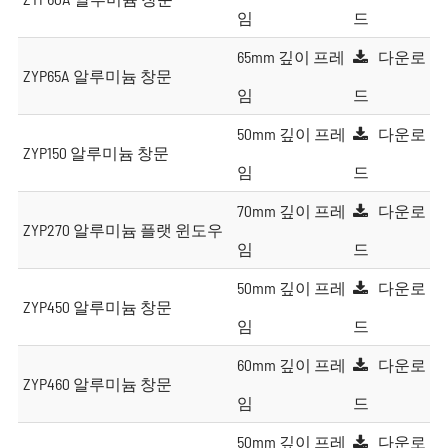
임
드
65mm 깊이 프레
다운로
ZYP65A 알루미늄 창문
임
드
50mm 깊이 프레
다운로
ZYP150 알루미늄 창문
임
드
70mm 깊이 프레
다운로
ZYP270 알루미늄 플랫 윈도우
임
드
50mm 깊이 프레
다운로
ZYP450 알루미늄 창문
임
드
60mm 깊이 프레
다운로
ZYP460 알루미늄 창문
임
드
50mm 깊이 프레
다운로