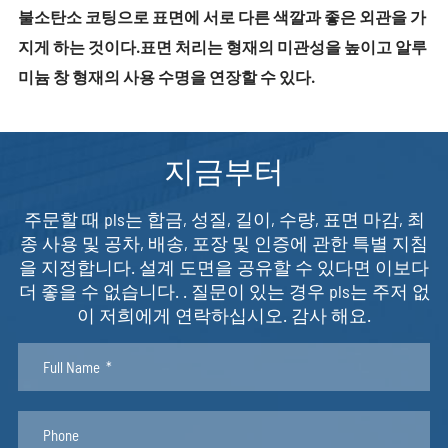
불소탄소 코팅으로 표면에 서로 다른 색깔과 좋은 외관을 가
지게 하는 것이다.표면 처리는 형재의 미관성을 높이고 알루
미늄 창 형재의 사용 수명을 연장할 수 있다.
지금부터
주문할 때 pls는 합금, 성질, 길이, 수량, 표면 마감, 최
종 사용 및 공차, 배송, 포장 및 인증에 관한 특별 지침
을 지정합니다. 설계 도면을 공유할 수 있다면 이보다
더 좋을 수 없습니다. . 질문이 있는 경우 pls는 주저 없
이 저희에게 연락하십시오. 감사 해요.